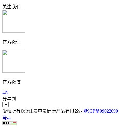
关注我们
官方微信
官方微博
EN
分享到
版权所有©浙江豪中豪健康产品有限公司
浙ICP备09022090
号-4