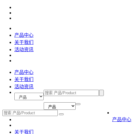
产品中心
关于我们
活动资讯
产品中心
关于我们
活动资讯
产品中心
关于我们