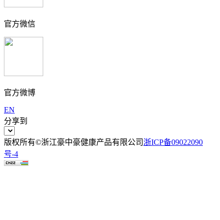
官方微信
官方微博
EN
分享到
版权所有©浙江豪中豪健康产品有限公司
浙ICP备09022090
号-4