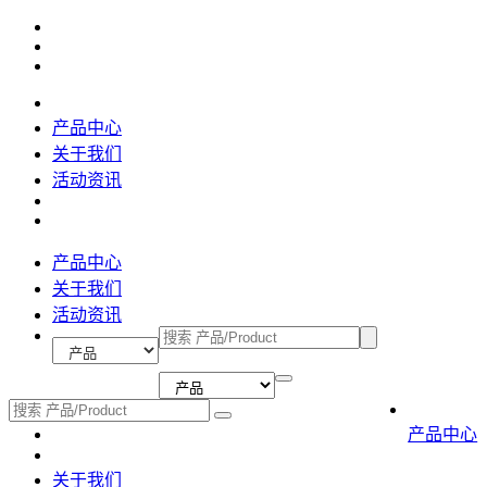
产品中心
关于我们
活动资讯
产品中心
关于我们
活动资讯
产品中心
关于我们