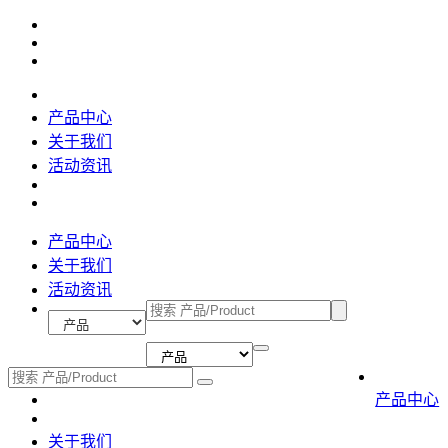
产品中心
关于我们
活动资讯
产品中心
关于我们
活动资讯
产品中心
关于我们