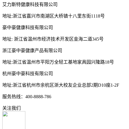
艾力斯特健康科技有限公司
地址:浙江省嘉兴市南湖区大桥镇十八里东街1118号
豪中豪健康科技有限公司
地址: 浙江省温州市经济技术开发区金海二道345号
浙江豪中豪健康产品有限公司
地址:浙江省温州市平阳万全轻工基地家具园兴隆路18号
杭州豪中豪科技有限公司
地址:浙江省杭州市余杭区浙大校友企业总部2期D10座1-2F
服务热线：400-8888-786
关注我们