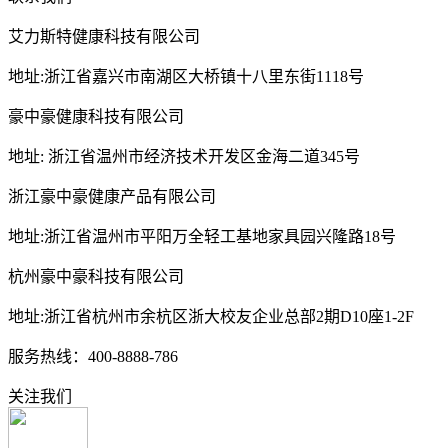
艾力斯特健康科技有限公司
地址:浙江省嘉兴市南湖区大桥镇十八里东街1118号
豪中豪健康科技有限公司
地址: 浙江省温州市经济技术开发区金海二道345号
浙江豪中豪健康产品有限公司
地址:浙江省温州市平阳万全轻工基地家具园兴隆路18号
杭州豪中豪科技有限公司
地址:浙江省杭州市余杭区浙大校友企业总部2期D10座1-2F
服务热线：400-8888-786
关注我们