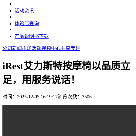
活动资讯
体验店查询
产品说明书下载
公司新闻
市场活动
视频中心
共享专栏
iRest艾力斯特按摩椅以品质立
足，用服务说话！
时间：2025-12-05 16:19:17
浏览次数：
3506