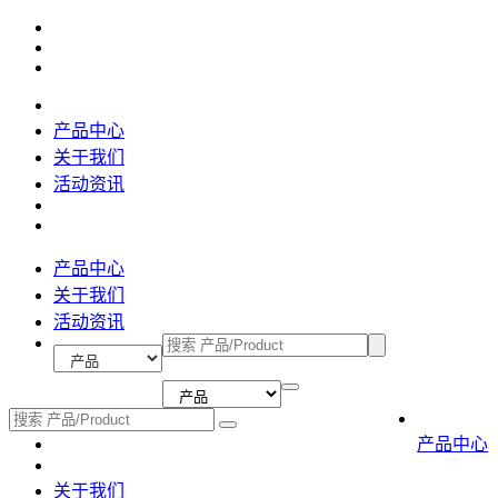
产品中心
关于我们
活动资讯
产品中心
关于我们
活动资讯
产品中心
关于我们