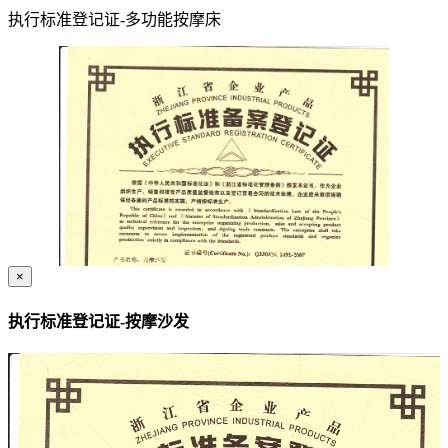
执行标准登记证-多功能按摩床
×
执行标准登记证-按摩沙发