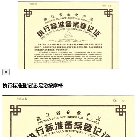
×
执行标准登记证-足浴按摩椅