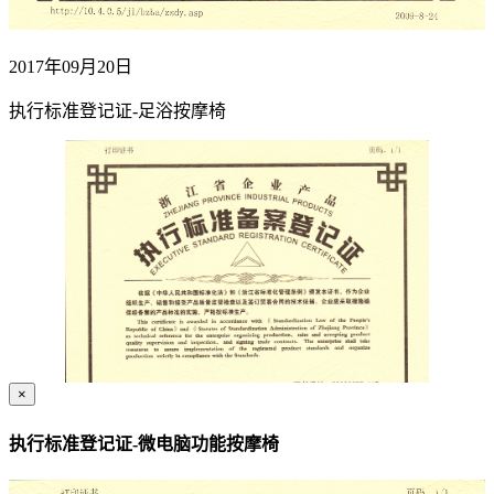
2017年09月20日
执行标准登记证-足浴按摩椅
×
执行标准登记证-微电脑功能按摩椅