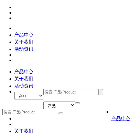
产品中心
关于我们
活动资讯
产品中心
关于我们
活动资讯
产品中心
关于我们