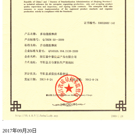
2017年09月20日