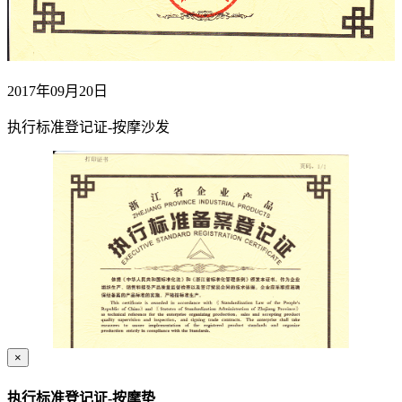
2017年09月20日
执行标准登记证-按摩沙发
×
执行标准登记证-按摩垫