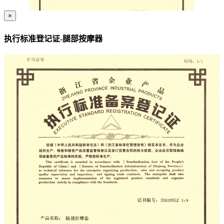
×
执行标准登记证-腿部按摩器