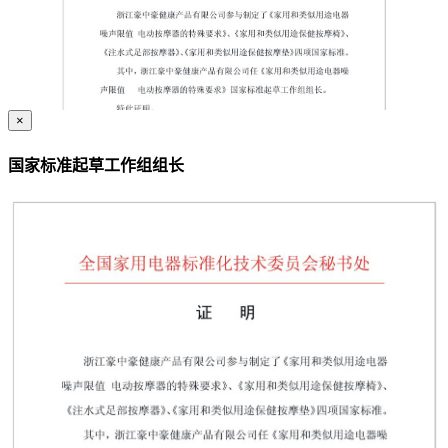
×
国家标准起草工作组组长