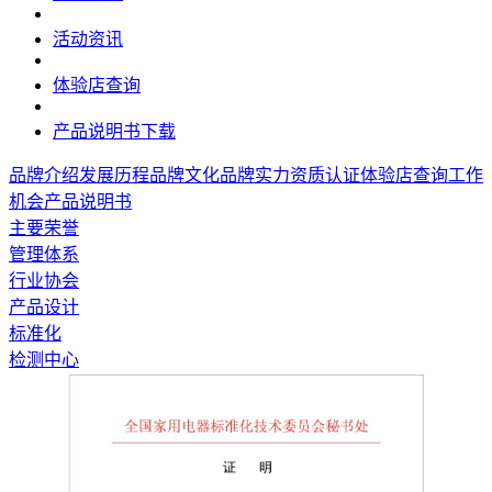
活动资讯
体验店查询
产品说明书下载
品牌介绍
发展历程
品牌文化
品牌实力
资质认证
体验店查询
工作
机会
产品说明书
主要荣誉
管理体系
行业协会
产品设计
标准化
检测中心