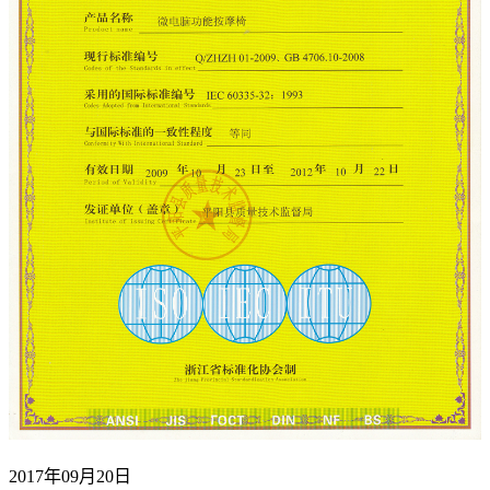
2017年09月20日