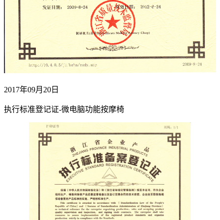
2017年09月20日
执行标准登记证-微电脑功能按摩椅