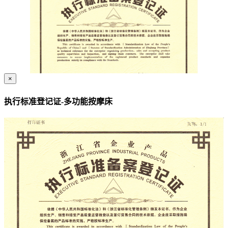
×
执行标准登记证-多功能按摩床