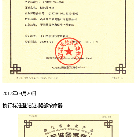
2017年09月20日
执行标准登记证-腿部按摩器