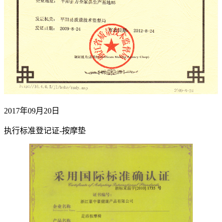
2017年09月20日
执行标准登记证-按摩垫