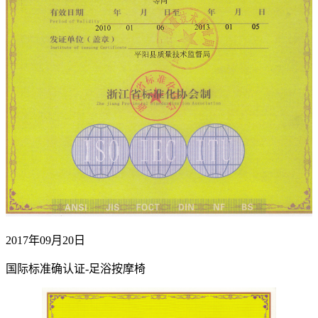
2017年09月20日
国际标准确认证-足浴按摩椅