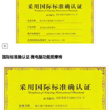
×
国际标准确认证-微电脑功能按摩椅