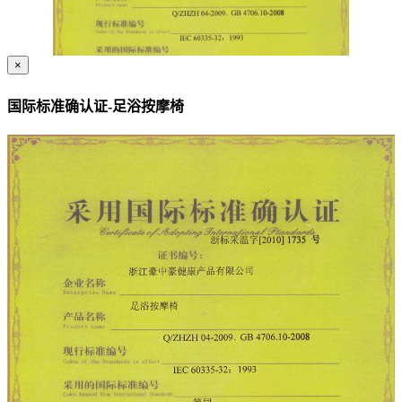
×
国际标准确认证-足浴按摩椅