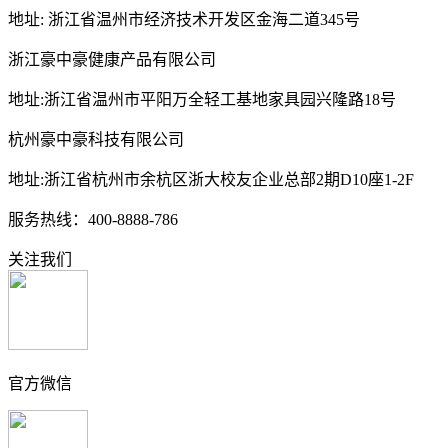
地址: 浙江省温州市经济技术开发区金海二道345号
浙江豪中豪健康产品有限公司
地址:浙江省温州市平阳万全轻工基地家具园兴隆路18号
杭州豪中豪科技有限公司
地址:浙江省杭州市余杭区浙大校友企业总部2期D10座1-2F
服务热线：400-8888-786
关注我们
官方微信