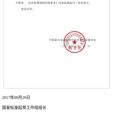
2017年09月20日
国家标准起草工作组组长