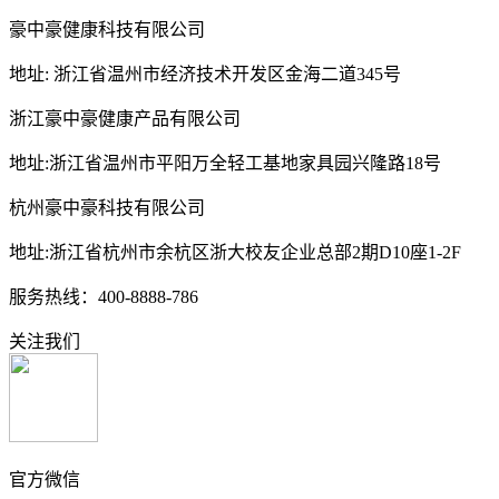
豪中豪健康科技有限公司
地址: 浙江省温州市经济技术开发区金海二道345号
浙江豪中豪健康产品有限公司
地址:浙江省温州市平阳万全轻工基地家具园兴隆路18号
杭州豪中豪科技有限公司
地址:浙江省杭州市余杭区浙大校友企业总部2期D10座1-2F
服务热线：400-8888-786
关注我们
官方微信