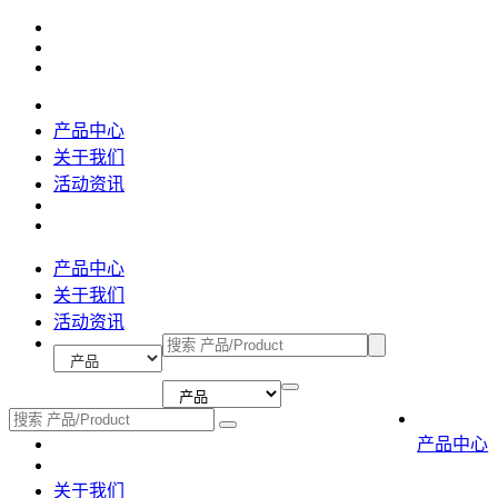
产品中心
关于我们
活动资讯
产品中心
关于我们
活动资讯
产品中心
关于我们