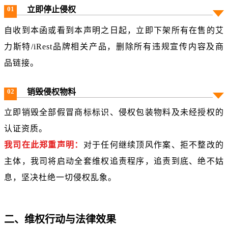
01
立即停止侵权
自收到本函或看到本声明之日起，立即下架所有在售的艾
力斯特/iRest品牌相关产品，删除所有违规宣传内容及商
品链接。
02
销毁侵权物料
立即销毁全部假冒商标标识、侵权包装物料及未经授权的
认证资质。
我司在此郑重声明：
对于任何继续顶风作案、拒不整改的
主体，我司将启动全套维权追责程序，追责到底、绝不姑
息，坚决杜绝一切侵权乱象。
二、维权行动与法律效果