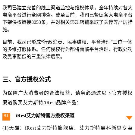
我司已建立完善的线上渠道监控与维权体系，全年持续对各大
电商平台进行全网排查。截至目前，我司已督促各大电商平台
下架侵权链接8053条，并对相关违规店铺采取了关停等严厉措
施。
目前，我司已形成“行政追责、民事维权、平台治理”三位一体
的多维打假体系。任何侵权行为都将面临平台治理、行政处罚
及民事赔偿的三重法律后果。
三、官方授权公式
为保障广大消费者的合法权益，请务必通过以下官方授权
渠道购买艾力斯特/iRest品牌产品：
01
iRest艾力斯特官方授权渠道
(1)天猫：iRest艾力斯特旗舰店、艾力斯特展科新思专卖