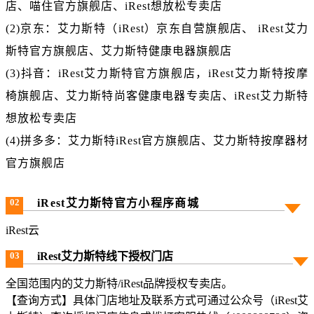
店、喵住官方旗舰店、iRest想放松专卖店
(2)京东：艾力斯特（iRest）京东自营旗舰店、 iRest艾力
斯特官方旗舰店、艾力斯特健康电器旗舰店
(3)抖音：iRest艾力斯特官方旗舰店，iRest艾力斯特按摩
椅旗舰店、艾力斯特尚客健康电器专卖店、iRest艾力斯特
想放松专卖店
(4)拼多多：艾力斯特iRest官方旗舰店、艾力斯特按摩器材
官方旗舰店
02
iRest艾力斯特官方小程序商城
iRest云
03
iRest艾力斯特线下授权门店
全国范围内的艾力斯特/iRest品牌授权专卖店。
【查询方式】具体门店地址及联系方式可通过公众号（iRest艾