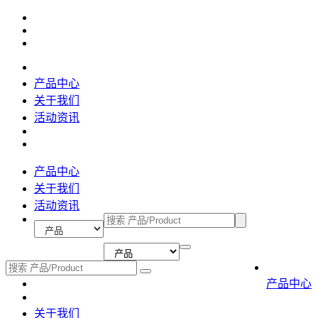
产品中心
关于我们
活动资讯
产品中心
关于我们
活动资讯
产品中心
关于我们