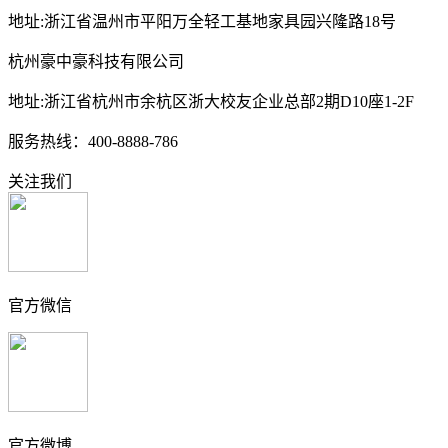
地址:浙江省温州市平阳万全轻工基地家具园兴隆路18号
杭州豪中豪科技有限公司
地址:浙江省杭州市余杭区浙大校友企业总部2期D10座1-2F
服务热线：400-8888-786
关注我们
官方微信
官方微博