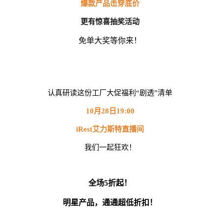
爆款产品击穿底价
更有惊喜抽奖活动
免单大奖等你来！
认真研读这份工厂大促福利“剧透”清单
10月28日19:00
iRest艾力斯特直播间
我们一起狂欢！
全场5折起！
明星产品，通通超低折扣！