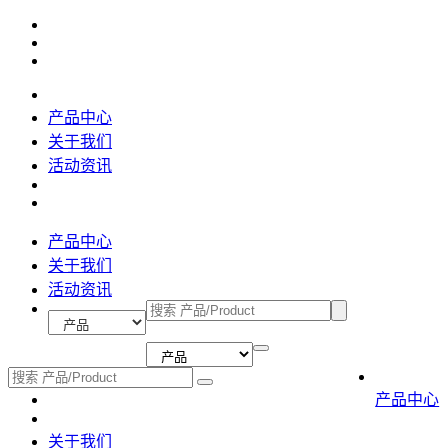
产品中心
关于我们
活动资讯
产品中心
关于我们
活动资讯
产品中心
关于我们