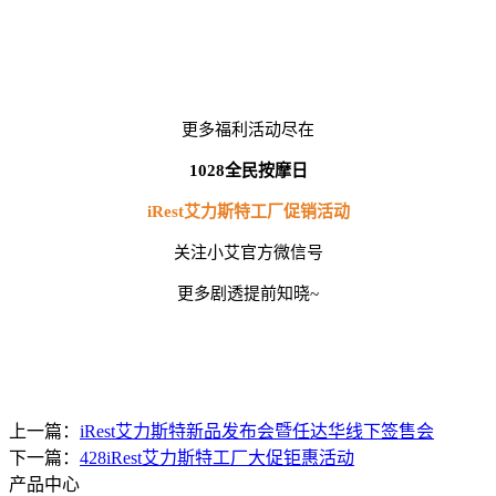
更多福利活动尽在
1028全民按摩日
iRest艾力斯特工厂促销活动
关注小艾官方微信号
更多剧透提前知晓~
上一篇：
iRest艾力斯特新品发布会暨任达华线下签售会
下一篇：
428iRest艾力斯特工厂大促钜惠活动
产品中心