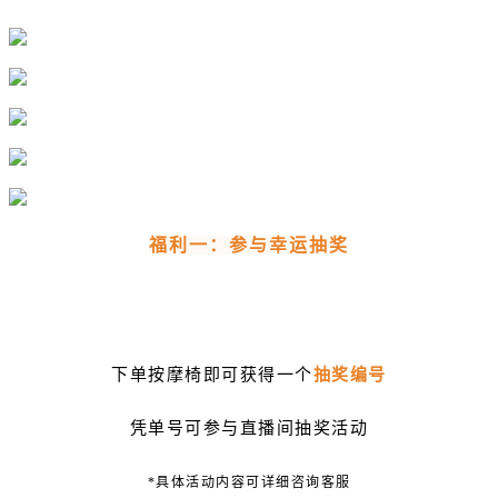
福利一：参与幸运抽奖
下单按摩椅即可获得一个
抽奖编号
凭单号可参与直播间抽奖活动
*具体活动内容可详细咨询客服