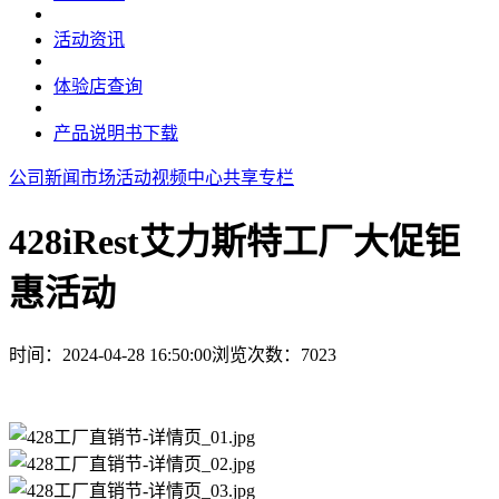
活动资讯
体验店查询
产品说明书下载
公司新闻
市场活动
视频中心
共享专栏
428iRest艾力斯特工厂大促钜
惠活动
时间：2024-04-28 16:50:00
浏览次数：
7023