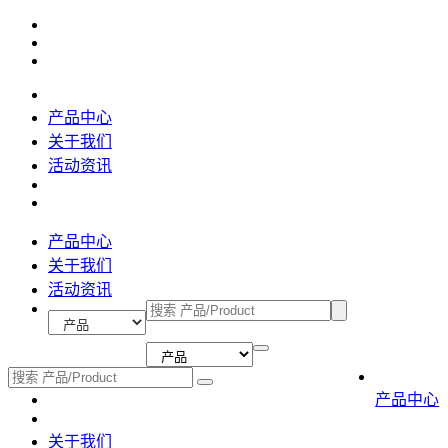
产品中心
关于我们
活动资讯
产品中心
关于我们
活动资讯
产品中心
关于我们