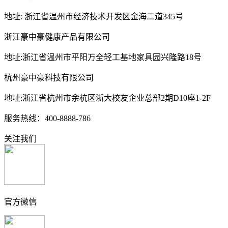
地址: 浙江省温州市经济技术开发区金海二道345号
浙江豪中豪健康产品有限公司
地址:浙江省温州市平阳万全轻工基地家具园兴隆路18号
杭州豪中豪科技有限公司
地址:浙江省杭州市余杭区浙大校友企业总部2期D10座1-2F
服务热线：400-8888-786
关注我们
官方微信