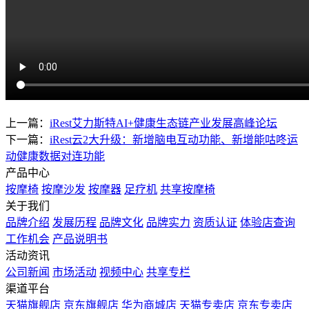
上一篇：
iRest艾力斯特AI+健康生态链产业发展高峰论坛
下一篇：
iRest云2大升级：新增脑电互动功能、新增能咕咚运
动健康数据对连功能
产品中心
按摩椅
按摩沙发
按摩器
足疗机
共享按摩椅
关于我们
品牌介绍
发展历程
品牌文化
品牌实力
资质认证
体验店查询
工作机会
产品说明书
活动资讯
公司新闻
市场活动
视频中心
共享专栏
渠道平台
天猫旗舰店
京东旗舰店
华为商城店
天猫专卖店
京东专卖店