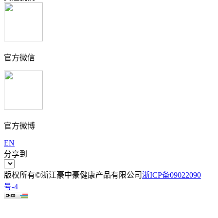
官方微信
官方微博
EN
分享到
版权所有©浙江豪中豪健康产品有限公司
浙ICP备09022090
号-4