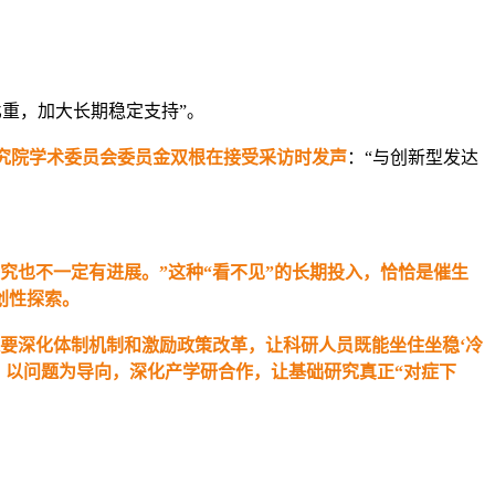
比重，加大长期稳定支持”。
研究院学术委员会委员金双根在接受采访时发声
：“与创新型发达
究也不一定有进展。”这种“看不见”的长期投入，恰恰是催生
创性探索。
要深化体制机制和激励政策改革，让科研人员既能坐住坐稳‘冷
，以问题为导向，深化产学研合作，让基础研究真正“对症下