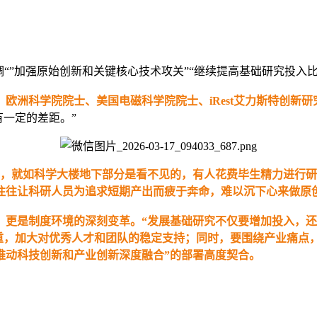
“”加强原始创新和关键核心技术攻关”“继续提高基础研究投入
欧洲科学院院士、美国电磁科学院院士、iRest艾力斯特创新
有一定的差距。”
，就如科学大楼地下部分是看不见的，有人花费毕生精力进行研
，往往让科研人员为追求短期产出而疲于奔命，难以沉下心来做原
，更是制度环境的深刻变革。“发展基础研究不仅要增加投入，还
重，加大对优秀人才和团队的稳定支持；同时，要围绕产业痛点
推动科技创新和产业创新深度融合”的部署高度契合。