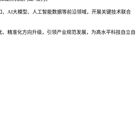
口、AI大模型、人工智能数据等前沿领域，开展关键技术联合
个性化、精准化方向升级，引领产业规范发展，为高水平科技自立自