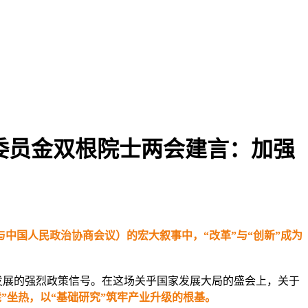
会委员金双根院士两会建言：加强
与中国人民政治协商会议）的宏大叙事中，“改革”与“创新”成为
力发展的强烈政策信号。在这场关乎国家发展大局的盛会上，关于
凳”坐热，以“基础研究”筑牢产业升级的根基。