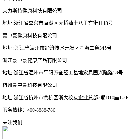
艾力斯特健康科技有限公司
地址:浙江省嘉兴市南湖区大桥镇十八里东街1118号
豪中豪健康科技有限公司
地址: 浙江省温州市经济技术开发区金海二道345号
浙江豪中豪健康产品有限公司
地址:浙江省温州市平阳万全轻工基地家具园兴隆路18号
杭州豪中豪科技有限公司
地址:浙江省杭州市余杭区浙大校友企业总部2期D10座1-2F
服务热线：400-8888-786
关注我们