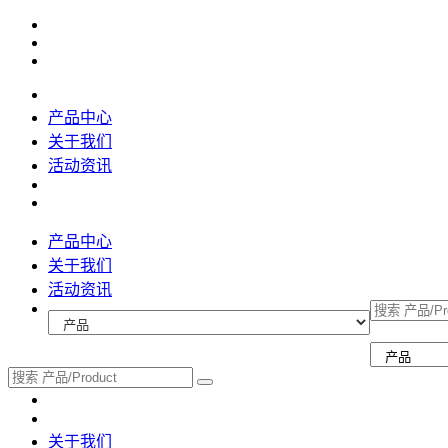
产品中心
关于我们
活动资讯
产品中心
关于我们
活动资讯
关于我们