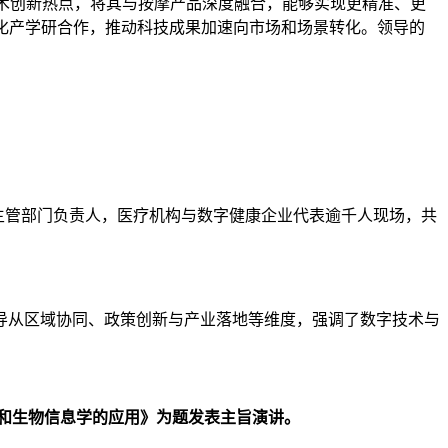
术创新热点，将其与按摩产品深度融合，能够实现更精准、更
深化产学研合作，推动科技成果加速向市场和场景转化。领导的
主管部门负责人，医疗机构与数字健康企业代表逾千人现场，共
导从区域协同、政策创新与产业落地等维度，强调了数字技术与
医学和生物信息学的应用》为题发表主旨演讲。