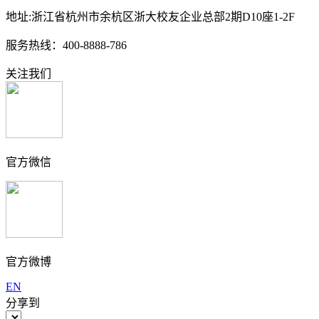
地址:浙江省杭州市余杭区浙大校友企业总部2期D10座1-2F
服务热线：400-8888-786
关注我们
官方微信
官方微博
EN
分享到