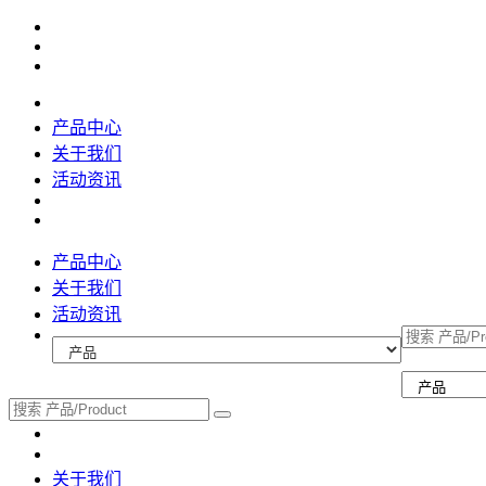
产品中心
关于我们
活动资讯
产品中心
关于我们
活动资讯
关于我们