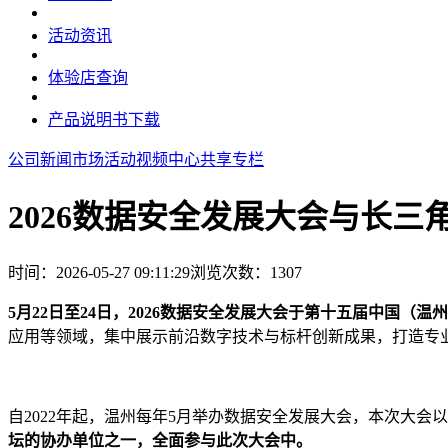
活动资讯
体验店查询
产品说明书下载
公司新闻
市场活动
视频中心
共享专栏
2026数据安全发展大会与长
时间：2026-05-27 09:11:29
浏览次数：
1307
5月22日至24日，2026数据安全发展大会于第十五届中国（
应用等领域，集中展示前沿数字技术与标杆创新成果，打造专
自2022年起，温州每年5月举办数据安全发展大会，本次大会以
坛的协办单位之一，全面参与此次大会中。