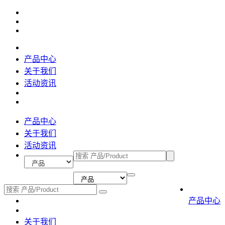
产品中心
关于我们
活动资讯
产品中心
关于我们
活动资讯
产品中心
关于我们