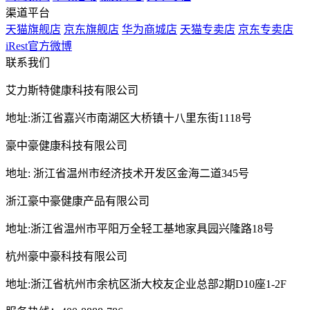
渠道平台
天猫旗舰店
京东旗舰店
华为商城店
天猫专卖店
京东专卖店
iRest官方微博
联系我们
艾力斯特健康科技有限公司
地址:浙江省嘉兴市南湖区大桥镇十八里东街1118号
豪中豪健康科技有限公司
地址: 浙江省温州市经济技术开发区金海二道345号
浙江豪中豪健康产品有限公司
地址:浙江省温州市平阳万全轻工基地家具园兴隆路18号
杭州豪中豪科技有限公司
地址:浙江省杭州市余杭区浙大校友企业总部2期D10座1-2F