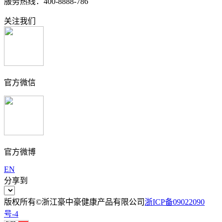
服务热线：400-8888-786
关注我们
官方微信
官方微博
EN
分享到
版权所有©浙江豪中豪健康产品有限公司
浙ICP备09022090
号-4