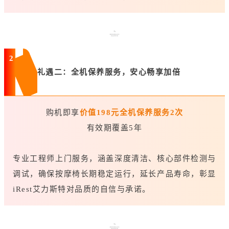
2
礼遇二：全机保养服务，安心畅享加倍
购机即享
价值198元全机保养服务2次
有效期覆盖5年
专业工程师上门服务，涵盖深度清洁、核心部件检测与
调试，确保按摩椅长期稳定运行，延长产品寿命，彰显
iRest艾力斯特对品质的自信与承诺。