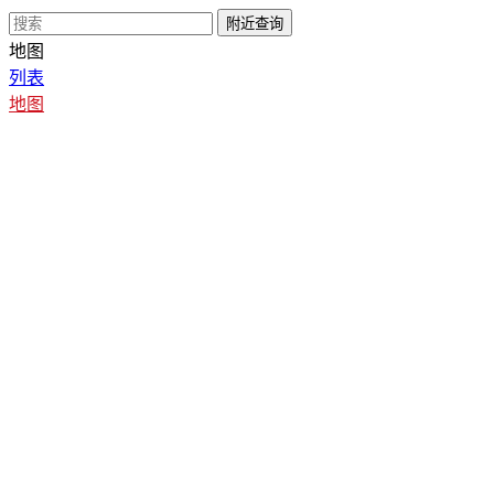
地图
列表
地图